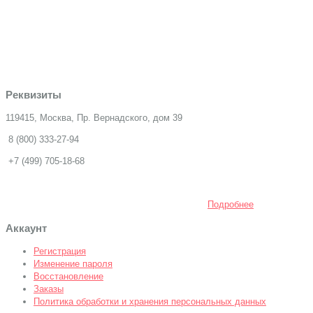
Реквизиты
119415, Москва, Пр. Вернадского, дом 39
8 (800) 333-27-94
+7 (499) 705-18-68
Подробнее
Аккаунт
Регистрация
Изменение пароля
Восстановление
Заказы
Политика обработки и хранения персональных данных