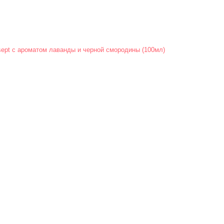
sept с ароматом лаванды и черной смородины (100мл)