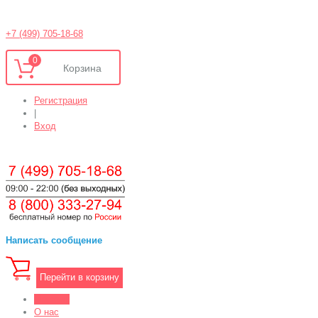
+7 (499) 705-18-68
0
Регистрация
|
Вход
Написать сообщение
Перейти в корзину
Магазин
О нас