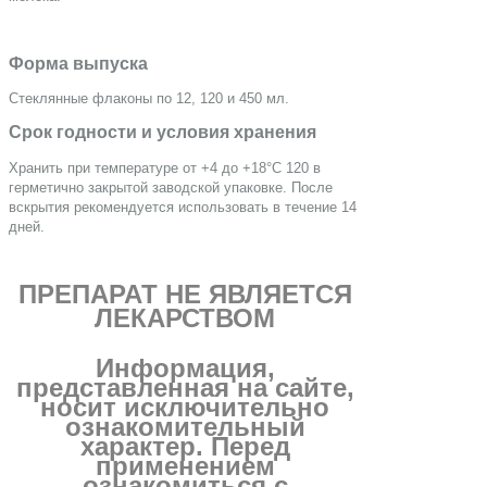
Форма выпуска
Стеклянные флаконы по 12, 120 и 450 мл.
Срок годности и условия хранения
Хранить при температуре от +4 до +18°С 120 в
герметично закрытой заводской упаковке. После
вскрытия рекомендуется использовать в течение 14
дней.
ПРЕПАРАТ НЕ ЯВЛЯЕТСЯ
ЛЕКАРСТВОМ
Информация,
представленная на сайте,
носит исключительно
ознакомительный
характер. Перед
применением
ознакомиться с