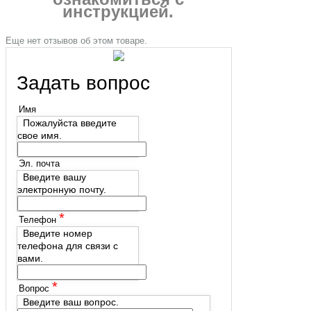
инструкцией.
Еще нет отзывов об этом товаре.
Задать вопрос
Имя
Пожалуйста введите
свое имя.
Эл. почта
Введите вашу
электронную почту.
*
Телефон
Введите номер
телефона для связи с
вами.
*
Вопрос
Введите ваш вопрос.