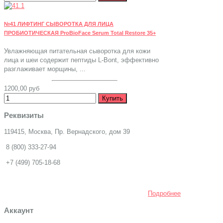
№41 ЛИФТИНГ СЫВОРОТКА ДЛЯ ЛИЦА
ПРОБИОТИЧЕСКАЯ ProBioFace Serum Total Restore 35+
Увлажняющая питательная сыворотка для кожи
лица и шеи содержит пептиды L-Bont, эффективно
разглаживает морщины, ...
1200,00 руб
Реквизиты
119415, Москва, Пр. Вернадского, дом 39
8 (800) 333-27-94
+7 (499) 705-18-68
Подробнее
Аккаунт