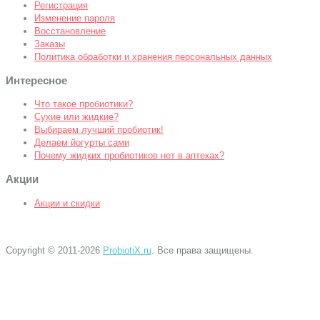
Регистрация
Изменение пароля
Восстановление
Заказы
Политика обработки и хранения персональных данных
Интересное
Что такое пробиотики?
Сухие или жидкие?
Выбираем лучший пробиотик!
Делаем йогурты сами
Почему жидких пробиотиков нет в аптеках?
Акции
Акции и скидки
Copyright © 2011-2026
ProbiotiX.ru
. Все права защищены.