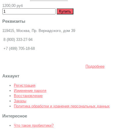
1200,00 руб
Реквизиты
119415, Москва, Пр. Вернадского, дом 39
8 (800) 333-27-94
+7 (499) 705-18-68
Подробнее
Аккаунт
Регистрация
Изменение пароля
Восстановление
Заказы
Политика обработки и хранения персональных данных
Интересное
Что такое пробиотики?