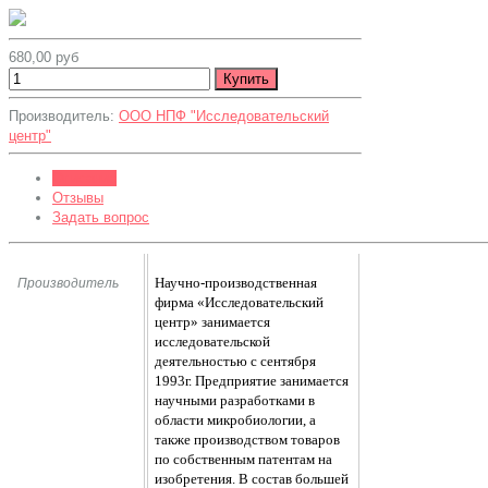
680,00 руб
Производитель:
ООО НПФ "Исследовательский
центр"
Описание
Отзывы
Задать вопрос
Научно-производственная
Производитель
фирма «Исследовательский
центр» занимается
исследовательской
деятельностью с сентября
1993г. Предприятие занимается
научными разработками в
области микробиологии, а
также производством товаров
по собственным патентам на
изобретения. В состав большей