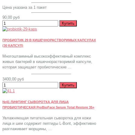
Цена указана за 1 пакет
90,00 руб
ПРОБИОТИК 29 В КИШЕЧНОРАСТВОРИМЫХ КАПСУЛАХ
(30 КАПСУЛ)
Многоштаммный высокоэффективный комплекс
живых бактерий в кишечнорастворимой капсуле,
которая защищает пробиотические ...
3400,00 руб
№41 ЛИФТИНГ СЫВОРОТКА ДЛЯ ЛИЦА
ПРОБИОТИЧЕСКАЯ ProBioFace Serum Total Restore 35+
Увлажняющая питательная сыворотка для кожи
лица и шеи содержит пептиды L-Bont, эффективно
разглаживает морщины, ...