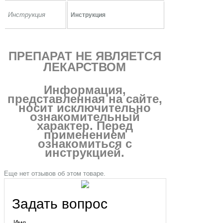
Инструкция
Инструкция
ПРЕПАРАТ НЕ ЯВЛЯЕТСЯ
ЛЕКАРСТВОМ
Информация,
представленная на сайте,
носит исключительно
ознакомительный
характер. Перед
применением
ознакомиться с
инструкцией.
Еще нет отзывов об этом товаре.
Задать вопрос
Имя