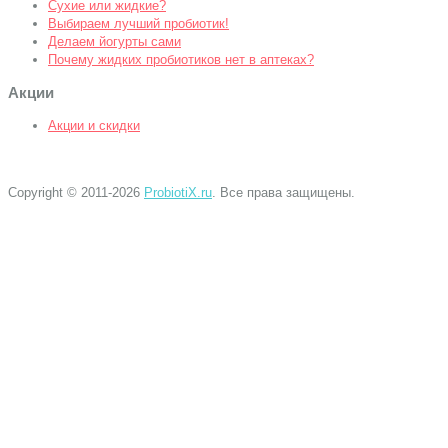
Сухие или жидкие?
Выбираем лучший пробиотик!
Делаем йогурты сами
Почему жидких пробиотиков нет в аптеках?
Акции
Акции и скидки
Copyright © 2011-2026
ProbiotiX.ru
. Все права защищены.