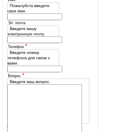
Пожалуйста введите
свое имя.
Эл. почта
Введите вашу
электронную почту.
*
Телефон
Введите номер
телефона для связи с
вами.
*
Вопрос
Введите ваш вопрос.
*
Подтвердите, что вы не робот