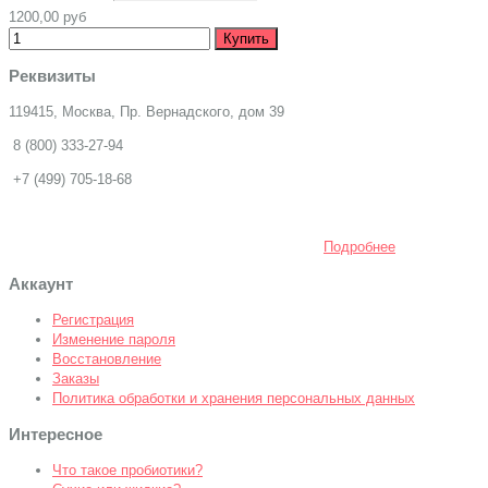
1200,00 руб
Реквизиты
119415, Москва, Пр. Вернадского, дом 39
8 (800) 333-27-94
+7 (499) 705-18-68
Подробнее
Аккаунт
Регистрация
Изменение пароля
Восстановление
Заказы
Политика обработки и хранения персональных данных
Интересное
Что такое пробиотики?