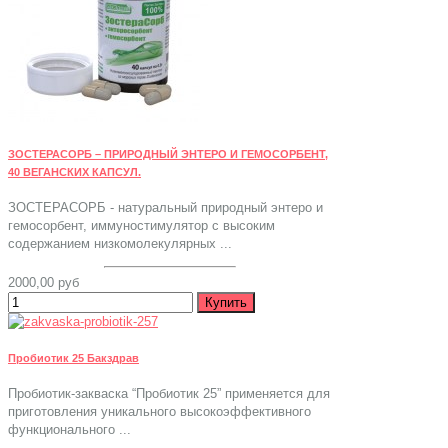
ЗОСТЕРАСОРБ – ПРИРОДНЫЙ ЭНТЕРО И ГЕМОСОРБЕНТ,
40 ВЕГАНСКИХ КАПСУЛ.
ЗОСТЕРАСОРБ - натуральный природный энтеро и
гемосорбент, иммуностимулятор с высоким
содержанием низкомолекулярных ...
2000,00 руб
Пробиотик 25 Бакздрав
Пробиотик-закваска “Пробиотик 25” применяется для
приготовления уникального высокоэффективного
функционального ...