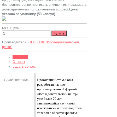
беспрепятственно проникать в кишечник и оказывать
долговременный положительный эффект.
Цена
указана за упаковку (50 капсул).
680,00 руб
Производитель:
ООО НПФ "Исследовательский
центр"
Описание
Отзывы
Задать вопрос
Пробиотик Ветом 3 был
Производитель
разработан научно-
производственной фирмой
«Исследовательский центр»,
уже более 20 лет
занимающейся научными
изысканиями и производством
товаров в области красоты и