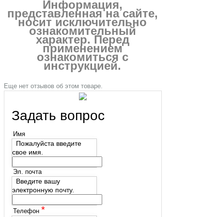
Информация,
представленная на сайте,
носит исключительно
ознакомительный
характер. Перед
применением
ознакомиться с
инструкцией.
Еще нет отзывов об этом товаре.
Задать вопрос
Имя
Пожалуйста введите
свое имя.
Эл. почта
Введите вашу
электронную почту.
*
Телефон