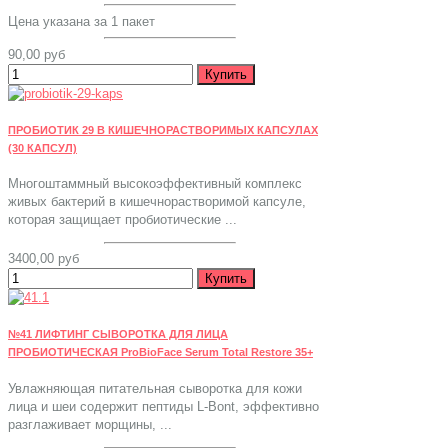
Цена указана за 1 пакет
90,00 руб
ПРОБИОТИК 29 В КИШЕЧНОРАСТВОРИМЫХ КАПСУЛАХ
(30 КАПСУЛ)
Многоштаммный высокоэффективный комплекс
живых бактерий в кишечнорастворимой капсуле,
которая защищает пробиотические ...
3400,00 руб
№41 ЛИФТИНГ СЫВОРОТКА ДЛЯ ЛИЦА
ПРОБИОТИЧЕСКАЯ ProBioFace Serum Total Restore 35+
Увлажняющая питательная сыворотка для кожи
лица и шеи содержит пептиды L-Bont, эффективно
разглаживает морщины, ...