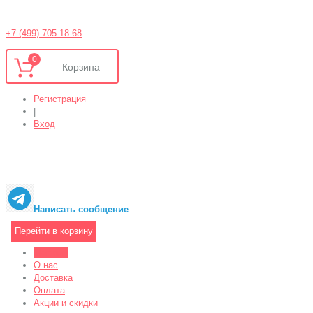
+7 (499) 705-18-68
0
Регистрация
|
Вход
Написать сообщение
Перейти в корзину
Магазин
О нас
Доставка
Оплата
Акции и скидки